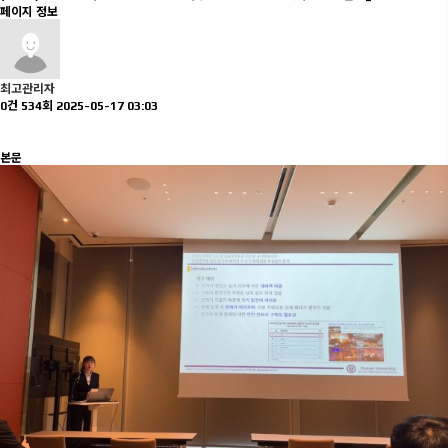
페이지 정보
최고관리자
0건
534회
2025-05-17 03:03
본문