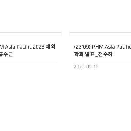
M Asia Pacific 2023 해외
(23'09) PHM Asia Pacif
_홍수근
학회 발표_전준하
2023-09-18