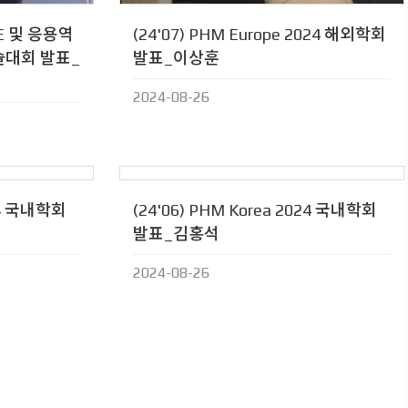
AE 및 응용역
(24'07) PHM Europe 2024 해외학회
술대회 발표_
발표_이상훈
2024-08-26
024 국내학회
(24'06) PHM Korea 2024 국내학회
발표_김홍석
2024-08-26