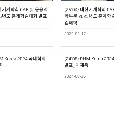
 대한기계학회 CAE 및 응용역
(25'04) 대한기계학회 C
25년도 춘계학술대회 발표_
학부문 2025년도 춘계학
김태혁
2025-05-17
PHM Korea 2024 국내학회
(24'06) PHM Korea 2
훈
발표_이재욱
2024-08-26