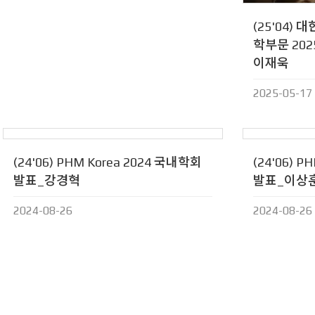
(25'04)
학부문 20
이재욱
2025-05-17
(24'06) PHM Korea 2024 국내학회
(24'06) 
발표_강경혁
발표_이상
2024-08-26
2024-08-26