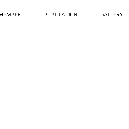
MEMBER
PUBLICATION
GALLERY