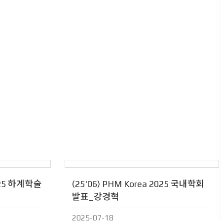
025 하계학술
(25'06) PHM Korea 2025 국내학회
발표_강경혁
2025-07-18