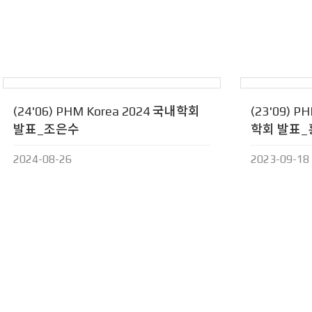
(24'06) PHM Korea 2024 국내학회
(23'09) PH
발표_조은수
학회 발표
2024-08-26
2023-09-18