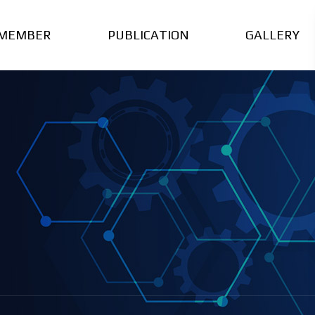
MEMBER
PUBLICATION
GALLERY