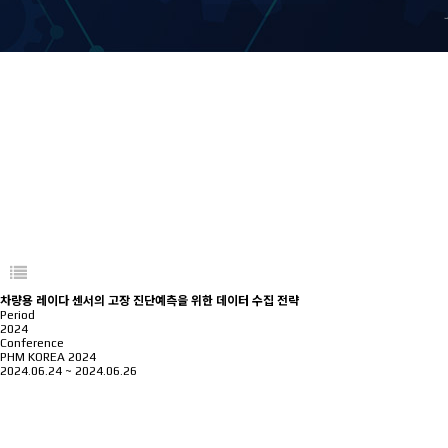
차량용 레이다 센서의 고장 진단예측을 위한 데이터 수집 전략
Period
2024
Conference
PHM KOREA 2024
2024.06.24 ~ 2024.06.26